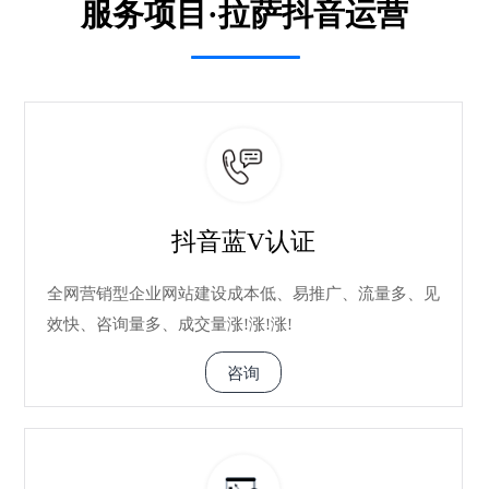
服务项目·拉萨抖音运营
抖音蓝V认证
全网营销型企业网站建设成本低、易推广、流量多、见
效快、咨询量多、成交量涨!涨!涨!
咨询