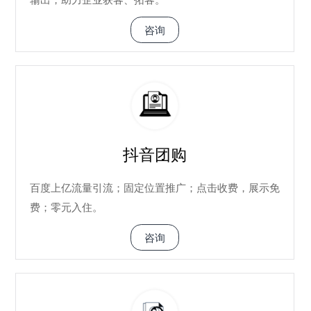
咨询
抖音团购
百度上亿流量引流；固定位置推广；点击收费，展示免
费；零元入住。
咨询