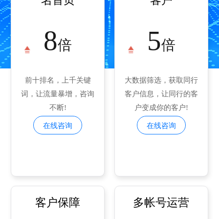
名首页
客户
8
5
倍
倍
前十排名，上千关键
大数据筛选，获取同行
词，让流量暴增，咨询
客户信息，让同行的客
不断!
户变成你的客户!
在线咨询
在线咨询
客户保障
多帐号运营