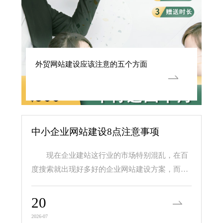
外贸网站建设应该注意的五个方面
中小企业网站建设8点注意事项
现在企业建站这行业的市场特别混乱，在百
度搜索就出现好多好的企业网站建设方案，而且
价格差异很大，价...
20
2026-07