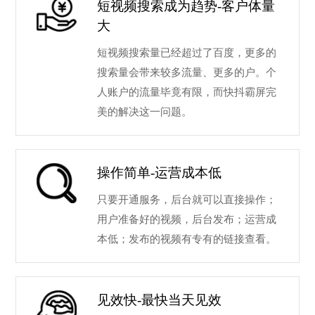
短视频搜索成为趋势-客户体量
大
短视频搜索量已经超过了百度，更多的
搜索量会带来较多流量、更多的户。个
人账户的流量毕竟有限，而快抖霸屏完
美的解决这一问题。
操作简单-运营成本低
只要开通服务，后台就可以直接操作；
用户准备好的视频，后台发布；运营成
本低；发布的视频有专有的链接查看。
见效快-最快当天见效