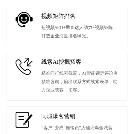
视频矩阵排名
短视频SEO+垂直达人助力+视频矩阵，
打造企业海量排名曝光。
线索AI挖掘拓客
精准同行线索截流，AI智能锁定评论者
精准咨询，输出联系方式线索表单，助
力企业获客，拓客。
同城爆客营销
“客户”变成“推销员”店铺火爆全城营