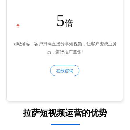
5
倍
同城爆客，客户扫码直接分享短视频，让客户变成业务
员，进行推广营销!
在线咨询
拉萨短视频运营的优势