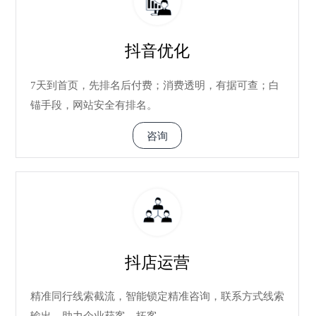
抖音优化
7天到首页，先排名后付费；消费透明，有据可查；白
锚手段，网站安全有排名。
咨询
抖店运营
精准同行线索截流，智能锁定精准咨询，联系方式线索
输出，助力企业获客、拓客。