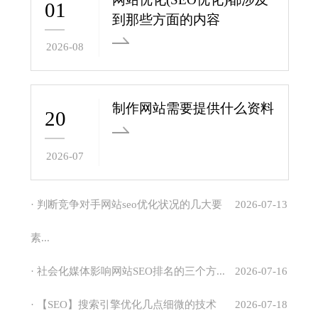
01
到那些方面的内容
2026-08
制作网站需要提供什么资料
20
2026-07
· 判断竞争对手网站seo优化状况的几大要
2026-07-13
素...
· 社会化媒体影响网站SEO排名的三个方...
2026-07-16
· 【SEO】搜索引擎优化几点细微的技术
2026-07-18