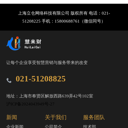
上海立仓网络科技有限公司 版权所有 电话：021-
51208225 手机：15800688761（微信同号）
让每个企业享受智慧营销与服务带来的改变
021-51208825
地址：上海市奉贤区解放西路639弄42号102室
沪ICP备2024043949号-27
新闻
关于我们
服务团队
企业新闻
公司简介
技术部