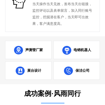
当天操作当天见效，发布当天出链接，
监控评论以及表单留言，加入同行账号
监控，挖掘潜在客户，当天即可出效
果，客户满意度高。
声测管厂家
电销机器人
展台设计
保洁公司
成功案例·风雨同行