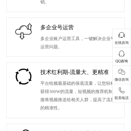
销。
多企业号运营
多企业账户运营工具，一键解决企业号
在线咨询
运营问题。
QQ咨询
技术红利期-流量大、更精准
微信咨询
平台给频最基础的保底流量，让您轻松
获得300W的流量，短视频的推荐机制直
联系电话
接将视频推送给相关人群，提高了流量
的精准性。