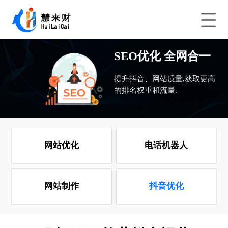
SEO优化 全网合一
提升抖音、网站质量,获取更高
的排名权重和流量.
网站优化
电话机器人
网站制作
抖音优化