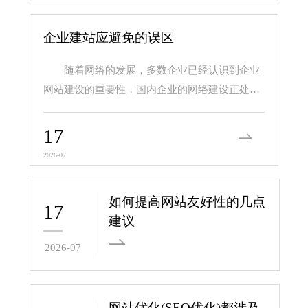
企业建站应避免的误区
随着网络的发展，多数企业已经认识到企业
网站建设的重要性，国内企业的网络建设正处在
一个蓬勃发展的阶...
17
2026-07
如何提高网站友好性的几点
17
建议
2026-07
网站优化(SEO优化)都涉及