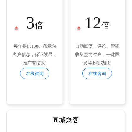
3
12
倍
倍
每年提供1000+条意向
自动回复，评论、智能
客户信息，保证效果，
收集意向客户，一键群
推广有结果!
发等多项功能!
在线咨询
在线咨询
同城爆客