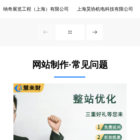
纳奇展览工程（上海）有限公司
上海昊协机电科技有限公司
- 展览、装饰 -
- 建筑、建材 -
电脑版
电脑版
网站制作·常见问题