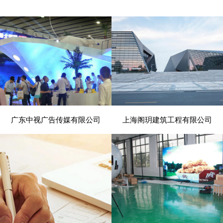
广东中视广告传媒有限公司
上海阁玥建筑工程有限公司
- 展览、装饰 -
- 建筑、建材 -
电脑版
电脑版