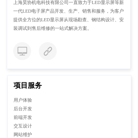
上海昊协机电科技有限公司一直致力于LED显示屏等新
一代LED电子屏产品开发、生产、销售和服务，为客户
提供全方位的LED显示屏从现场勘查、钢结构设计、安
装调试到售后维修的一站式解决方案。
项目服务
用户体验
后台开发
前端开发
交互设计
网站维护