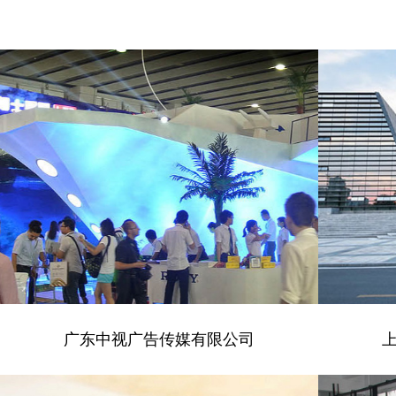
广东中视广告传媒有限公司