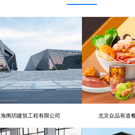
上海阁玥建筑工程有限公司
北京众品有道