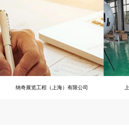
- 展览、装饰 -
电脑版
纳奇展览工程（上海）有限公司
- 展览、装饰 -