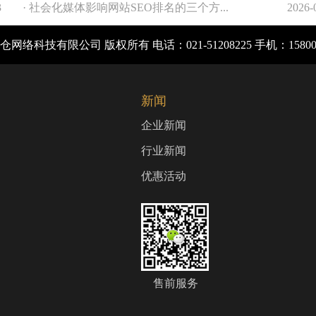
3
· 社会化媒体影响网站SEO排名的三个方...
2026-
电脑版
电
网络科技有限公司 版权所有 电话：021-51208225 手机：1580
新闻
企业新闻
行业新闻
优惠活动
售前服务