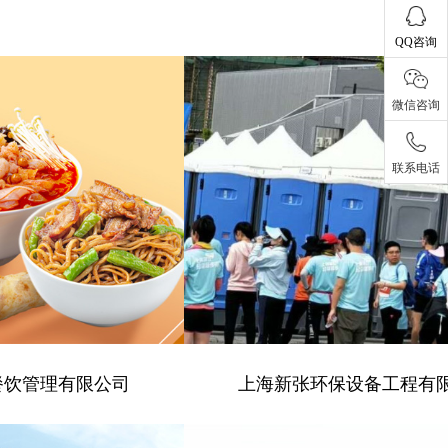
QQ咨询
微信咨询
联系电话
餐饮管理有限公司
上海新张环保设备工程有