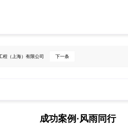
工程（上海）有限公司
下一条
成功案例·风雨同行