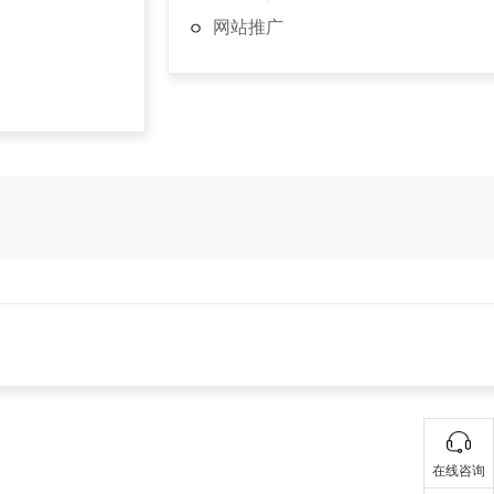
网站推广
在线咨询