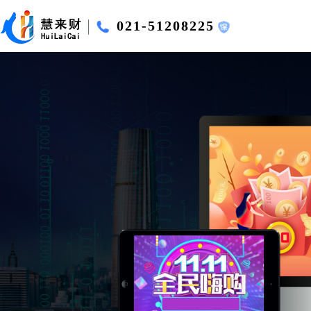
021-51208225