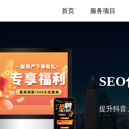
首页
服务项目
SE
提升抖音