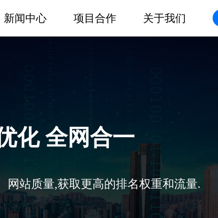
新闻中心
项目合作
关于我们
O优化 全网合一
、网站质量,获取更高的排名权重和流量.