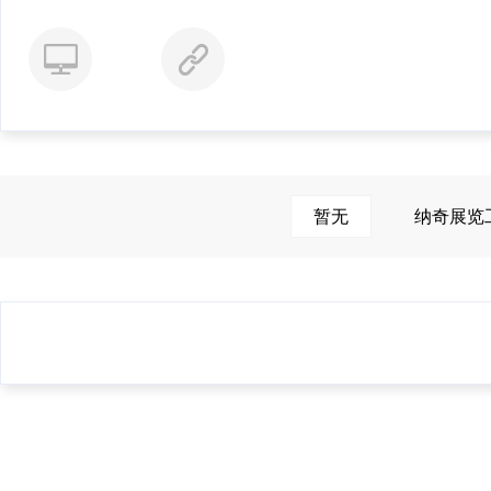
暂无
纳奇展览