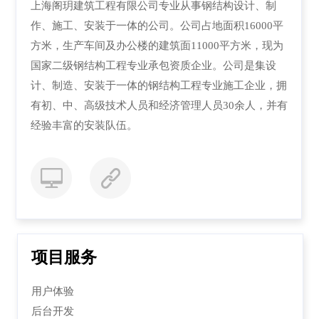
上海阁玥建筑工程有限公司专业从事钢结构设计、制
作、施工、安装于一体的公司。公司占地面积16000平
方米，生产车间及办公楼的建筑面11000平方米，现为
国家二级钢结构工程专业承包资质企业。公司是集设
计、制造、安装于一体的钢结构工程专业施工企业，拥
有初、中、高级技术人员和经济管理人员30余人，并有
经验丰富的安装队伍。
项目服务
用户体验
后台开发