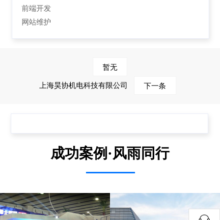
前端开发
网站维护
暂无
上海昊协机电科技有限公司
下一条
成功案例·风雨同行