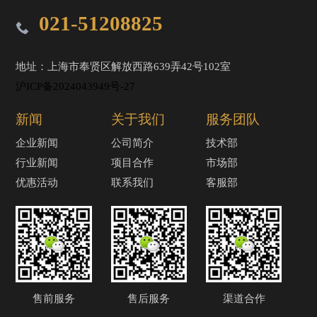
021-51208825
地址：上海市奉贤区解放西路639弄42号102室
沪ICP备2024043949号-27
新闻
关于我们
服务团队
企业新闻
公司简介
技术部
行业新闻
项目合作
市场部
优惠活动
联系我们
客服部
售前服务
售后服务
渠道合作